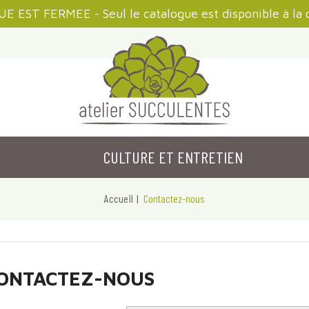
 EST FERMEE - Seul le catalogue est disponible à la 
CULTURE ET ENTRETIEN
Accueil
Contactez-nous
ONTACTEZ-NOUS