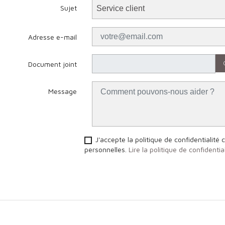
Sujet
Adresse e-mail
Document joint
Message
J'accepte la politique de confidentialité
personnelles.
Lire la politique de confidential