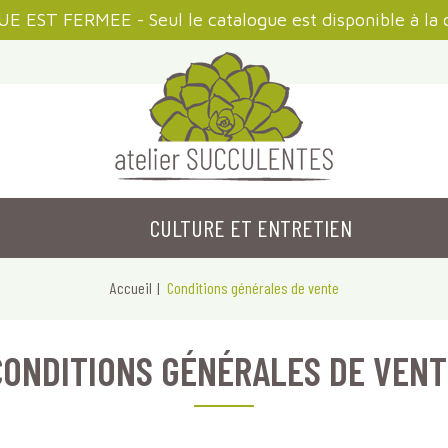
 EST FERMEE - Seul le catalogue est disponible à la 
CULTURE ET ENTRETIEN
Accueil
Conditions générales de vente
CONDITIONS GÉNÉRALES DE VENT