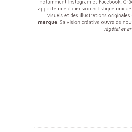
notamment Instagram et Facebook. Grâc
apporte une dimension artistique unique 
visuels et des illustrations originales 
marque
. Sa vision créative ouvre de nou
végétal et ar