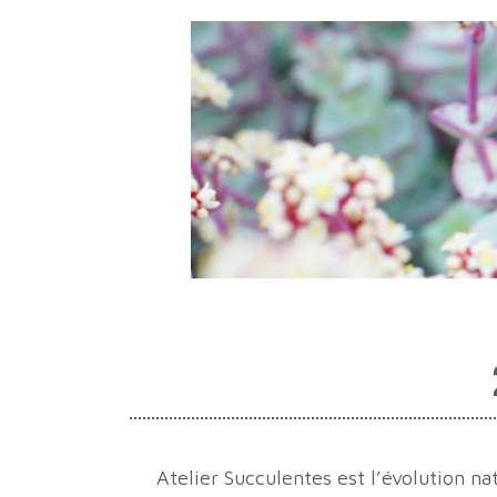
Atelier Succulentes est l’évolution na