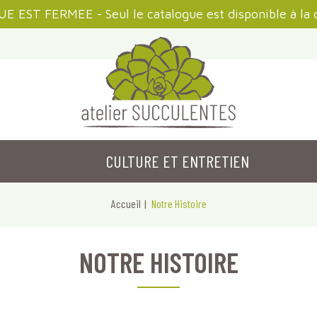
 EST FERMEE - Seul le catalogue est disponible à la 
CULTURE ET ENTRETIEN
Accueil
Notre Histoire
NOTRE HISTOIRE