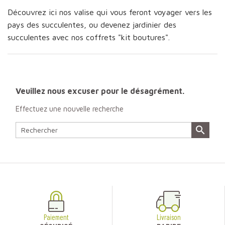
Découvrez ici nos valise qui vous feront voyager vers les
pays des succulentes, ou devenez jardinier des
succulentes avec nos coffrets "kit boutures".
Veuillez nous excuser pour le désagrément.
Effectuez une nouvelle recherche

Paiement
Livraison