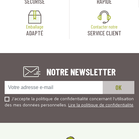
SÉCURISÉ
RAPIDE
Emballage
Contacter notre
ADAPTÉ
SERVICE CLIENT
NOTRE NEWSLETTER
J'accepte la politique de confidentialité concernant l'utilisation
des mes données personnelles.
Lire la politique de confidentialité
.