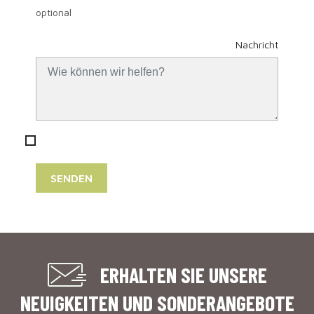
optional
Nachricht
ERHALTEN SIE UNSERE
NEUIGKEITEN UND SONDERANGEBOTE