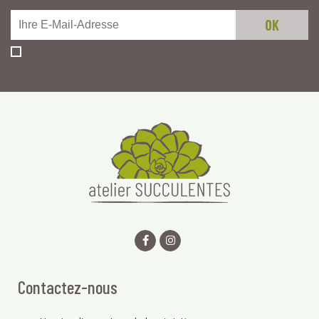
Contactez-nous