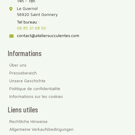
14h - 18h
Le Guernol
56920 Saint Gonnery
Tel bureau :
06 85 31 68 50
contact@ateliersucculentes.com
Informations
Über uns
Pressebereich
Unsere Geschichte
Politique de confidentialité
Informations sur les cookies
Liens utiles
Rechtliche Hinweise
Allgemeine Verkaufsbedingungen