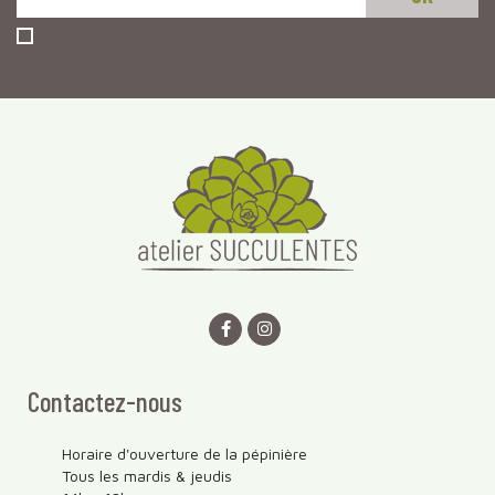
Contactez-nous
Horaire d'ouverture de la pépinière
Tous les mardis & jeudis