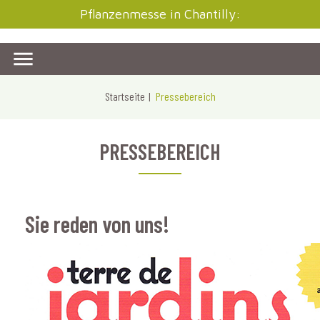
Pflanzenmesse in Chantilly:

Startseite
Pressebereich
PRESSEBEREICH
Sie reden von uns!