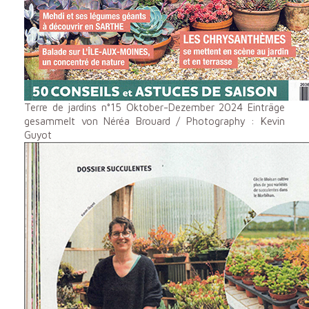
Terre de jardins n°15 Oktober-Dezember 2024 Einträge
gesammelt von Néréa Brouard / Photography : Kevin
Guyot