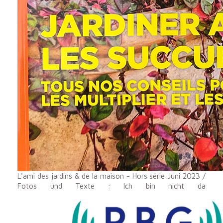
L'ami des jardins & de la maison - Hors série Juni 2023 /
Fotos und Texte : Ich bin nicht da