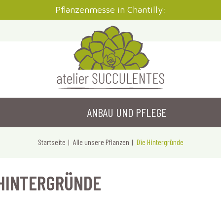
Pflanzenmesse in Chantilly:
ANBAU UND PFLEGE
Startseite
Alle unsere Pflanzen
Die Hintergründe
 HINTERGRÜNDE