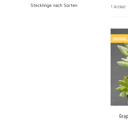
Stecklinge nach Sorten
1 Artikel
UNAVAIL
Gra