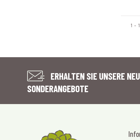
1 - 
ERHALTEN SIE UNSERE NEU
SONDERANGEBOTE
Info