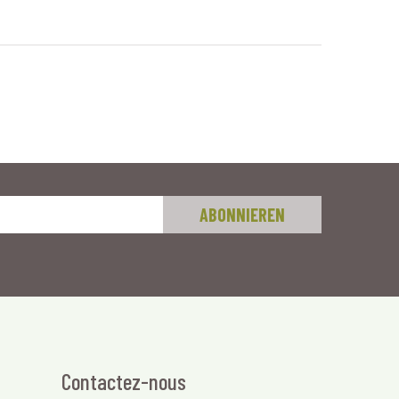
Contactez-nous