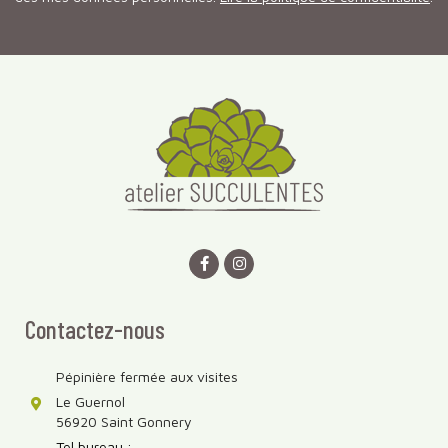
Contactez-nous
Pépinière fermée aux visites
Le Guernol
56920 Saint Gonnery
Tel bureau :