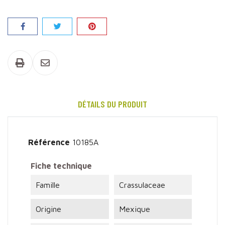
Partager
DÉTAILS DU PRODUIT
Référence
10185A
Fiche technique
Famille
Crassulaceae
Origine
Mexique