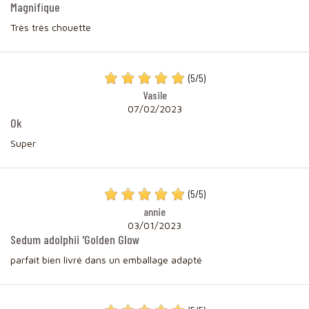
Magnifique
Très très chouette
(
5
/
5
)
Vasile
07/02/2023
Ok
Super
(
5
/
5
)
annie
03/01/2023
Sedum adolphii 'Golden Glow
parfait bien livré dans un emballage adapté