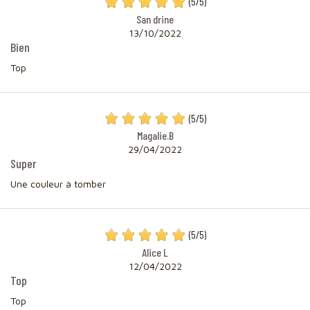
(
5
/
5
)
San drine
13/10/2022
Bien
Top
(
5
/
5
)
Magalie.B
29/04/2022
Super
Une couleur à tomber
(
5
/
5
)
Alice L
12/04/2022
Top
Top