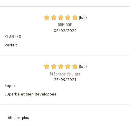
(
5
/
5
)
DOMIDOM
06/02/2022
PLANTES
Parfait
(
5
/
5
)
Stéphane de Liges
25/09/2021
Super
Superbe et bien développée
Afficher plus