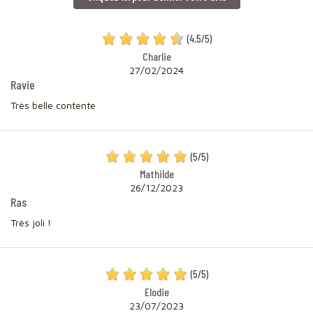
(
4.5
/
5
)
Charlie
27/02/2024
Ravie
Très belle contente
(
5
/
5
)
Mathilde
26/12/2023
Ras
Très joli !
(
5
/
5
)
Elodie
23/07/2023