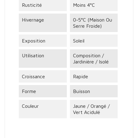
Rusticité
Moins 4°C
Hivernage
0-5°C (maison Ou
Serre Froide)
Exposition
Soleil
Utilisation
Composition /
Jardinière / Isolé
Croissance
Rapide
Forme
Buisson
Couleur
Jaune / Orangé /
Vert Acidulé