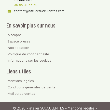
06 85 31 68 50
contact@ateliersucculentes.com
En savoir plus sur nous
A propos
Espace presse
Notre Histoire
Politique de confidentialité
Informations sur les cookies
Liens utiles
Mentions légales
Conditions générales de vente
Meilleures ventes
© 2026 - atelier SUCCULENTES -
Mentions légales
-