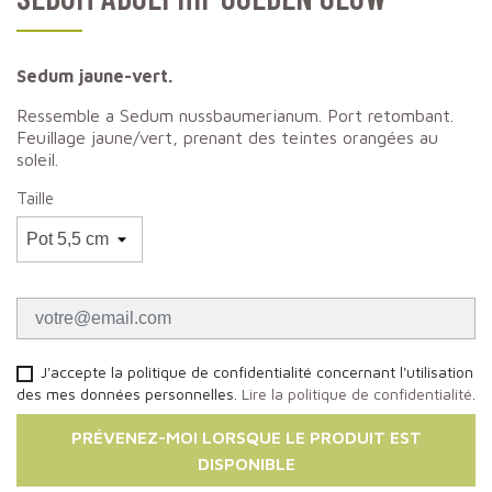
Sedum jaune-vert.
Ressemble a Sedum nussbaumerianum. Port retombant.
Feuillage jaune/vert, prenant des teintes orangées au
soleil.
Taille
J'accepte la politique de confidentialité concernant l'utilisation
des mes données personnelles.
Lire la politique de confidentialité
.
PRÉVENEZ-MOI LORSQUE LE PRODUIT EST
DISPONIBLE