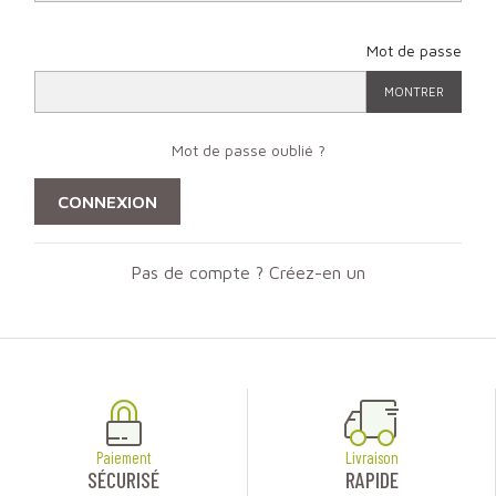
Mot de passe
MONTRER
Mot de passe oublié ?
CONNEXION
Pas de compte ? Créez-en un
Paiement
Livraison
SÉCURISÉ
RAPIDE