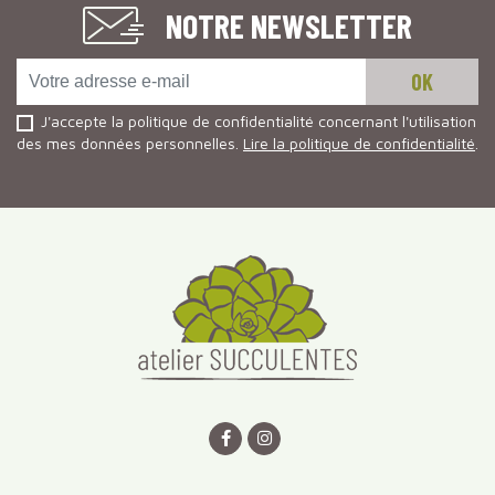
NOTRE NEWSLETTER
J'accepte la politique de confidentialité concernant l'utilisation
des mes données personnelles.
Lire la politique de confidentialité
.