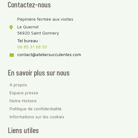
Contactez-nous
Pépinière fermée aux visites
Le Guernol
56920 Saint Gonnery
Tel bureau :
06 85 31 68 50
contact@ateliersucculentes.com
En savoir plus sur nous
A propos
Espace presse
Notre Histoire
Politique de confidentialité
Informations sur les cookies
Liens utiles