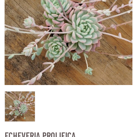
ECHEVERIA PROLIFICA