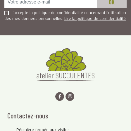
J'accepte la politique de confidentialité concernant l'utilisation
des mes données personnelles.
Lire la politique de confidentialité
.
Contactez-nous
Pépinière fermée aux visites