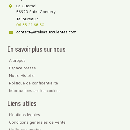
Le Guernol
56920 Saint Gonnery
Tel bureau :
06 85 31 68 50
contact@ateliersucculentes.com
En savoir plus sur nous
A propos
Espace presse
Notre Histoire
Politique de confidentialité
Informations sur les cookies
Liens utiles
Mentions légales
Conditions générales de vente
Meilleures ventes