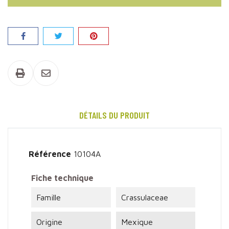
Partager
DÉTAILS DU PRODUIT
Référence
10104A
Fiche technique
Famille
Crassulaceae
Origine
Mexique