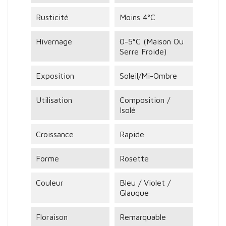
Rusticité
Moins 4°C
Hivernage
0-5°C (maison Ou
Serre Froide)
Exposition
Soleil/mi-Ombre
Utilisation
Composition /
Isolé
Croissance
Rapide
Forme
Rosette
Couleur
Bleu / Violet /
Glauque
Floraison
Remarquable