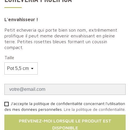
L'envahisseur !
Petit echeveria qui porte bien son nom, extrêmement
prolifique il peut meme devenir envahissant en pleine
terre. Petites rosettes bleues formant un coussin
compact.
Taille
J'accepte la politique de confidentialité concernant l'utilisation
des mes données personnelles.
Lire la politique de confidentialité
.
PRÉVENEZ-MOI LORSQUE LE PRODUIT EST
DISPONIBLE