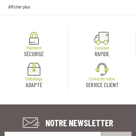
Afficher plus
Paiement
Livraison
SÉCURISÉ
RAPIDE
Emballage
Contacter notre
ADAPTÉ
SERVICE CLIENT
NOTRE NEWSLETTER