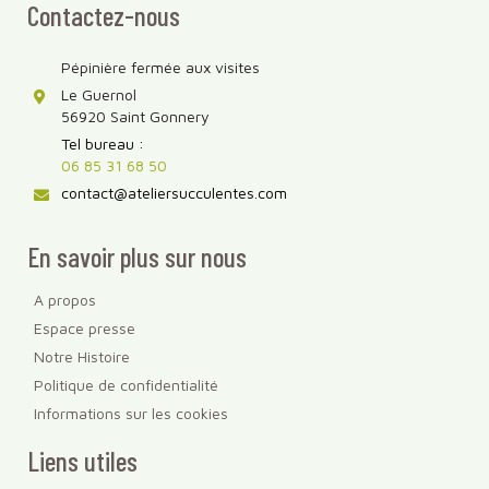
Contactez-nous
Pépinière fermée aux visites
Le Guernol
56920 Saint Gonnery
Tel bureau :
06 85 31 68 50
contact@ateliersucculentes.com
En savoir plus sur nous
A propos
Espace presse
Notre Histoire
Politique de confidentialité
Informations sur les cookies
Liens utiles