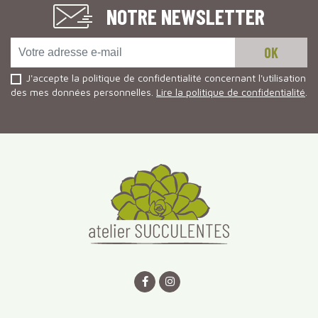
NOTRE NEWSLETTER
J'accepte la politique de confidentialité concernant l'utilisation
des mes données personnelles.
Lire la politique de confidentialité
.