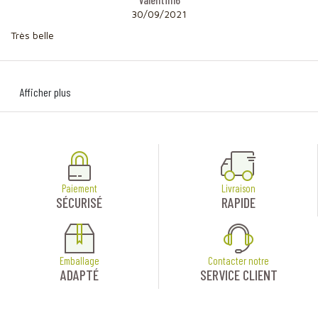
30/09/2021
Très belle
Afficher plus
Paiement
Livraison
SÉCURISÉ
RAPIDE
Emballage
Contacter notre
ADAPTÉ
SERVICE CLIENT