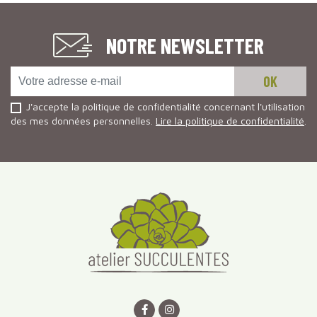
NOTRE NEWSLETTER
J'accepte la politique de confidentialité concernant l'utilisation
des mes données personnelles.
Lire la politique de confidentialité
.