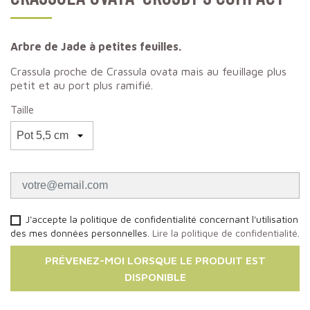
Arbre de Jade à petites feuilles.
Crassula proche de Crassula ovata mais au feuillage plus
petit et au port plus ramifié.
Taille
J'accepte la politique de confidentialité concernant l'utilisation
des mes données personnelles.
Lire la politique de confidentialité
.
PRÉVENEZ-MOI LORSQUE LE PRODUIT EST
DISPONIBLE