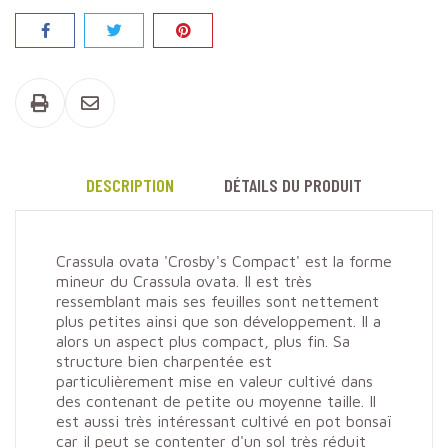
Partager
DESCRIPTION
DÉTAILS DU PRODUIT
Crassula ovata 'Crosby's Compact' est la forme
mineur du Crassula ovata. Il est très
ressemblant mais ses feuilles sont nettement
plus petites ainsi que son développement. Il a
alors un aspect plus compact, plus fin. Sa
structure bien charpentée est
particulièrement mise en valeur cultivé dans
des contenant de petite ou moyenne taille. Il
est aussi très intéressant cultivé en pot bonsaï
car il peut se contenter d'un sol très réduit