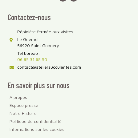
Contactez-nous
Pépinière fermée aux visites
Le Guernol
56920 Saint Gonnery
Tel bureau :
06 85 31 68 50
contact@ateliersucculentes.com
En savoir plus sur nous
A propos
Espace presse
Notre Histoire
Politique de confidentialité
Informations sur les cookies