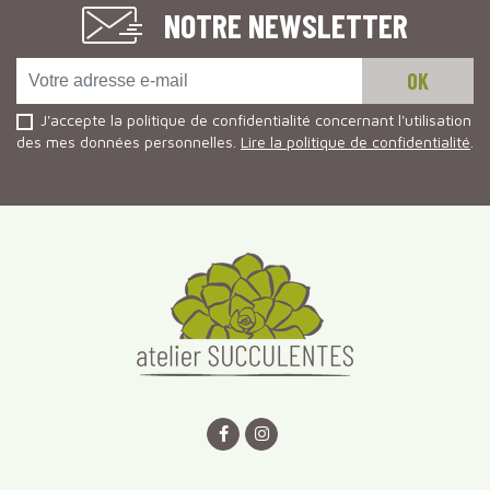
NOTRE NEWSLETTER
J'accepte la politique de confidentialité concernant l'utilisation
des mes données personnelles.
Lire la politique de confidentialité
.