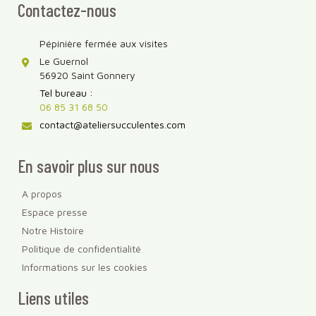
Contactez-nous
Pépinière fermée aux visites
Le Guernol
56920 Saint Gonnery
Tel bureau :
06 85 31 68 50
contact@ateliersucculentes.com
En savoir plus sur nous
A propos
Espace presse
Notre Histoire
Politique de confidentialité
Informations sur les cookies
Liens utiles