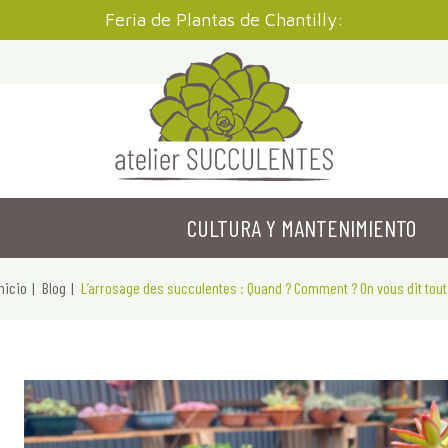
Feria de Plantas de Chantilly:
CULTURA Y MANTENIMIENTO
nicio
Blog
L’arrosage des succulentes : Quand ? Comment ? On vous dit tout 