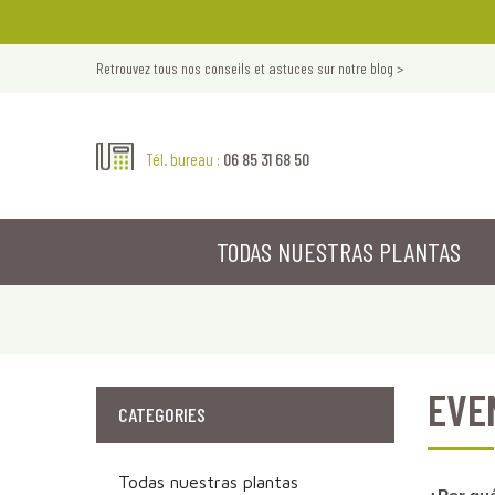
Retrouvez tous nos conseils et astuces sur notre blog >
06 85 31 68 50
Tél. bureau :
TODAS NUESTRAS PLANTAS
EVE
CATEGORIES
Todas nuestras plantas