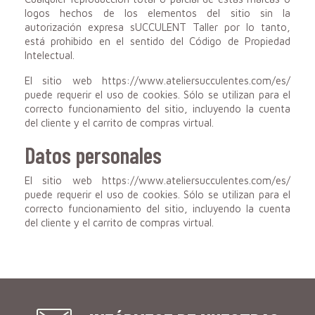
logos hechos de los elementos del sitio sin la
autorización expresa
sUCCULENT Taller
por lo tanto,
está prohibido en el sentido del Código de Propiedad
Intelectual.
El sitio web https://www.ateliersucculentes.com/es/
puede requerir el uso de cookies. Sólo se utilizan para el
correcto funcionamiento del sitio, incluyendo la cuenta
del cliente y el carrito de compras virtual.
Datos personales
El sitio web https://www.ateliersucculentes.com/es/
puede requerir el uso de cookies. Sólo se utilizan para el
correcto funcionamiento del sitio, incluyendo la cuenta
del cliente y el carrito de compras virtual.