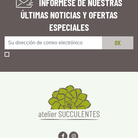
INFÓRMESE DE NUESTRAS
ÚLTIMAS NOTICIAS Y OFERTAS
ESPECIALES