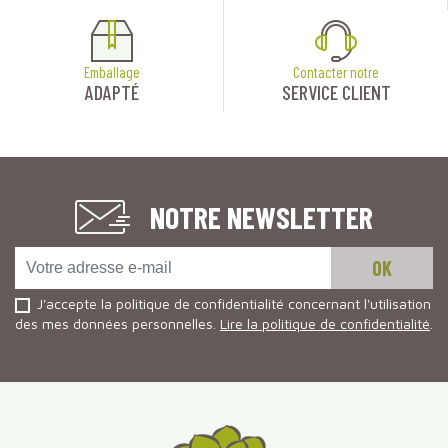
Emballage
Contacter notre
ADAPTÉ
SERVICE CLIENT
NOTRE NEWSLETTER
J'accepte la politique de confidentialité concernant l'utilisation
des mes données personnelles.
Lire la politique de confidentialité
.