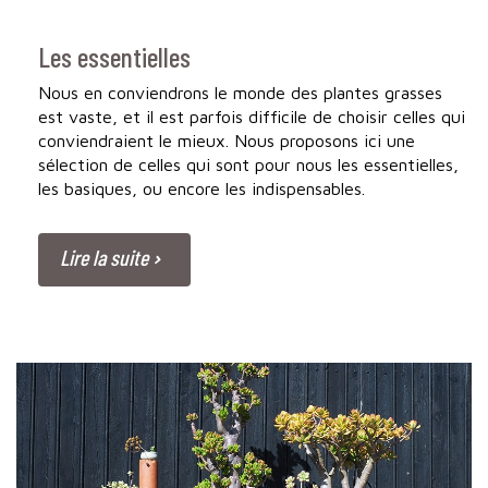
Les essentielles
Nous en conviendrons le monde des plantes grasses
est vaste, et il est parfois difficile de choisir celles qui
conviendraient le mieux. Nous proposons ici une
sélection de celles qui sont pour nous les essentielles,
les basiques, ou encore les indispensables.
Lire la suite