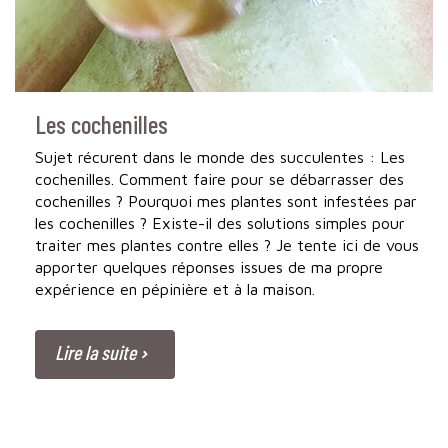
Les cochenilles
Sujet récurent dans le monde des succulentes : Les
cochenilles. Comment faire pour se débarrasser des
cochenilles ? Pourquoi mes plantes sont infestées par
les cochenilles ? Existe-il des solutions simples pour
traiter mes plantes contre elles ? Je tente ici de vous
apporter quelques réponses issues de ma propre
expérience en pépinière et à la maison.
Lire la suite