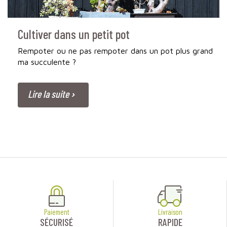
Cultiver dans un petit pot
Rempoter ou ne pas rempoter dans un pot plus grand
ma succulente ?
Lire la suite
Paiement
Livraison
SÉCURISÉ
RAPIDE