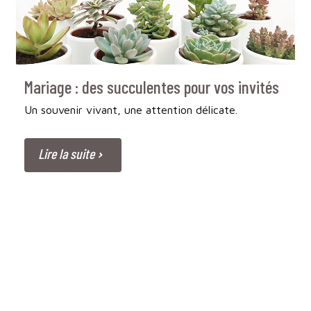
Mariage : des succulentes pour vos invités
Un souvenir vivant, une attention délicate.
Lire la suite