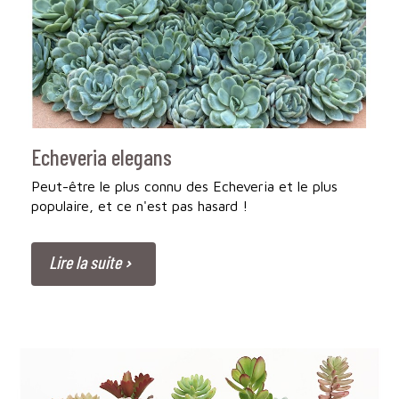
Echeveria elegans
Peut-être le plus connu des Echeveria et le plus
populaire, et ce n'est pas hasard !
Lire la suite