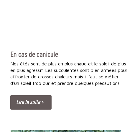
En cas de canicule
Nos étés sont de plus en plus chaud et le soleil de plus
en plus agressif. Les succulentes sont bien armées pour
affronter de grosses chaleurs mais il faut se méfier
d'un soleil trop dur et prendre quelques précautions.
Lire la suite