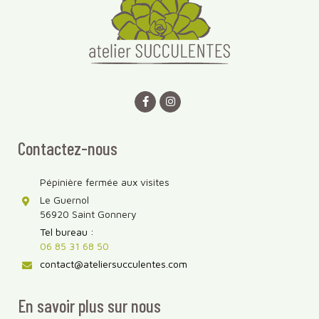
Contactez-nous
Pépinière fermée aux visites
Le Guernol
56920 Saint Gonnery
Tel bureau :
06 85 31 68 50
contact@ateliersucculentes.com
En savoir plus sur nous