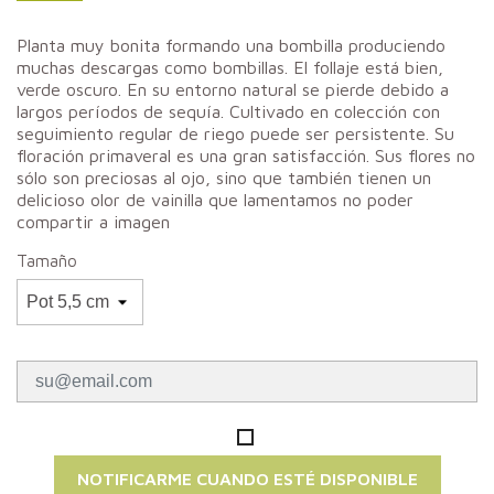
Planta muy bonita formando una bombilla produciendo
muchas descargas como bombillas. El follaje está bien,
verde oscuro. En su entorno natural se pierde debido a
largos períodos de sequía. Cultivado en colección con
seguimiento regular de riego puede ser persistente. Su
floración primaveral es una gran satisfacción. Sus flores no
sólo son preciosas al ojo, sino que también tienen un
delicioso olor de vainilla que lamentamos no poder
compartir a imagen
Tamaño
NOTIFICARME CUANDO ESTÉ DISPONIBLE