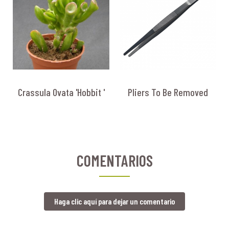
Crassula Ovata 'Hobbit '
Pliers To Be Removed
COMENTARIOS
Haga clic aquí para dejar un comentario