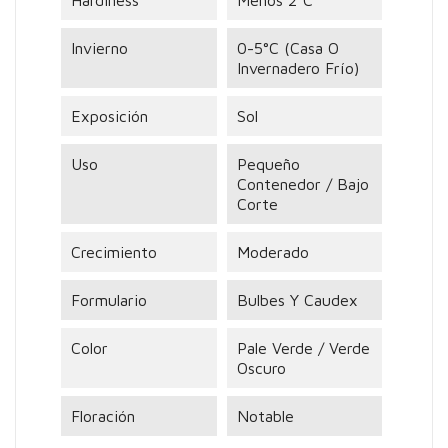
Invierno
0-5°C (casa O
Invernadero Frío)
Exposición
Sol
Uso
Pequeño
Contenedor / Bajo
Corte
Crecimiento
Moderado
Formulario
Bulbes Y Caudex
Color
Pale Verde / Verde
Oscuro
Floración
Notable