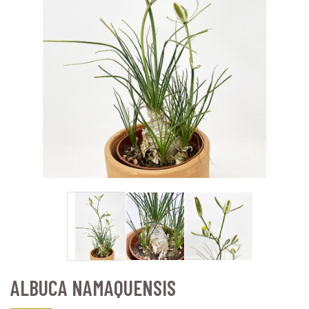
ALBUCA NAMAQUENSIS