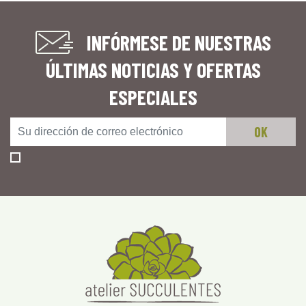
INFÓRMESE DE NUESTRAS
ÚLTIMAS NOTICIAS Y OFERTAS
ESPECIALES