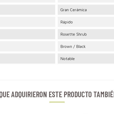
Gran Cerámica
Rápido
Rosette Shrub
Brown / Black
Notable
 QUE ADQUIRIERON ESTE PRODUCTO TAMBI