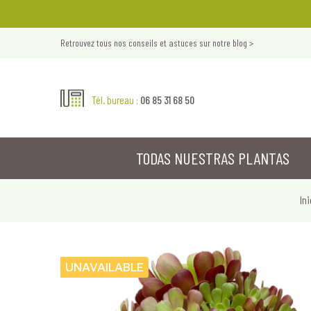
Retrouvez tous nos conseils et astuces sur notre blog >
06 85 31 68 50
Tél. bureau :
TODAS NUESTRAS PLANTAS
Ini
UNAVAILABLE