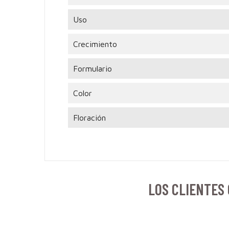
Uso
Crecimiento
Formulario
Color
Floración
LOS CLIENTES