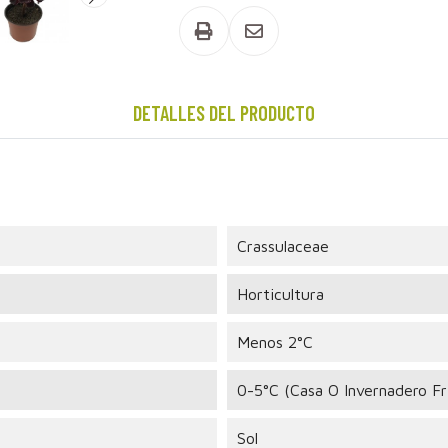

DETALLES DEL PRODUCTO
Crassulaceae
Horticultura
Menos 2°C
0-5°C (casa O Invernadero Fr
Sol