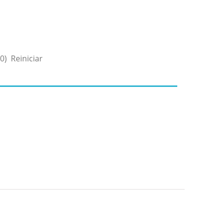
Reiniciar
(0)