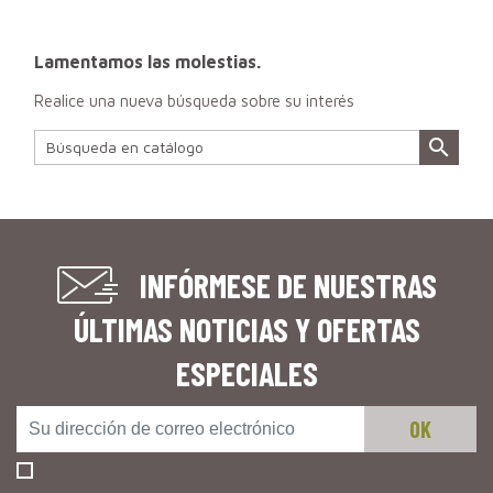
Lamentamos las molestias.
Realice una nueva búsqueda sobre su interés

INFÓRMESE DE NUESTRAS
ÚLTIMAS NOTICIAS Y OFERTAS
ESPECIALES