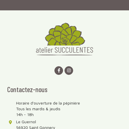
Contactez-nous
Horaire d'ouverture de la pépinière
Tous les mardis & jeudis
14h - 18h
Le Guernol
56920 Saint Gonnery