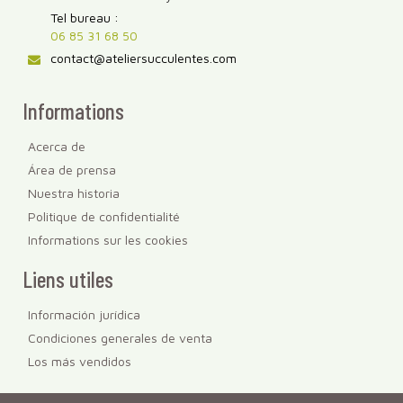
Tel bureau :
06 85 31 68 50
contact@ateliersucculentes.com
Informations
Acerca de
Área de prensa
Nuestra historia
Politique de confidentialité
Informations sur les cookies
Liens utiles
Información jurídica
Condiciones generales de venta
Los más vendidos