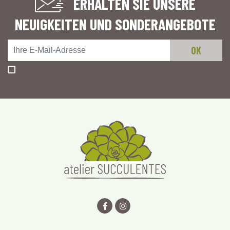
ERHALTEN SIE UNSERE
NEUIGKEITEN UND SONDERANGEBOTE