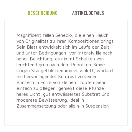
BESCHREIBUNG
ARTIKELDETAILS
Magnificent fallen Senecio, die einen Hauch
von Originalität zu Ihren Kompositionen bringt.
Sein Blatt entwickelt sich im Laufe der Zeit
und unter Bedingungen: von intensiv lila nach
hoher Belichtung, es nimmt Schatten von
leuchtend grün nach dem Repotten. Seine
langen Stängel bleiben immer violett, wodurch
ein hervorragender Kontrast zu seinen
Blättern in Form von kleinen Tropfen. Sehr
einfach zu pflegen, genießt diese Pflanze
helles Licht, gut entwässertes Substrat und
moderate Bewässerung. Ideal in
Zusammensetzung oder allein in Suspension.