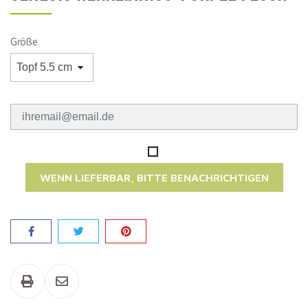
Größe
WENN LIEFERBAR, BITTE BENACHRICHTIGEN
Teilen