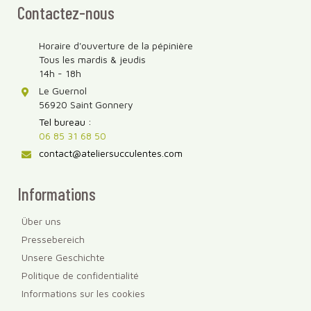
Contactez-nous
Horaire d'ouverture de la pépinière
Tous les mardis & jeudis
14h - 18h
Le Guernol
56920 Saint Gonnery
Tel bureau :
06 85 31 68 50
contact@ateliersucculentes.com
Informations
Über uns
Pressebereich
Unsere Geschichte
Politique de confidentialité
Informations sur les cookies