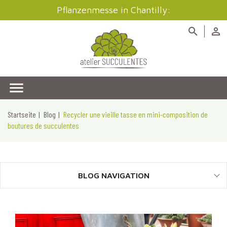
Pflanzenmesse in Chantilly:



Startseite
Blog
Recycler une vieille tasse en mini-composition de
boutures de succulentes
BLOG NAVIGATION