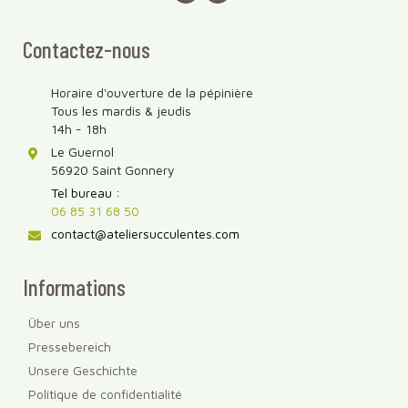
Contactez-nous
Horaire d'ouverture de la pépinière
Tous les mardis & jeudis
14h - 18h
Le Guernol
56920 Saint Gonnery
Tel bureau :
06 85 31 68 50
contact@ateliersucculentes.com
Informations
Über uns
Pressebereich
Unsere Geschichte
Politique de confidentialité