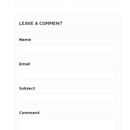
LEAVE A COMMENT
Name
Email
Subject
Comment