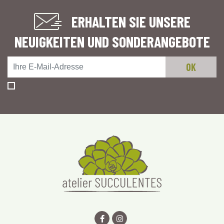
ERHALTEN SIE UNSERE
NEUIGKEITEN UND SONDERANGEBOTE