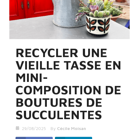
RECYCLER UNE
VIEILLE TASSE EN
MINI-
COMPOSITION DE
BOUTURES DE
SUCCULENTES
29/08/2025
By
Cécile Moisan