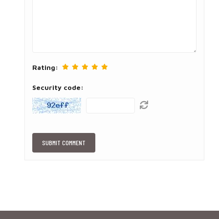
Rating:
Security code: