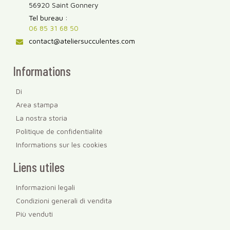
56920 Saint Gonnery
Tel bureau :
06 85 31 68 50
contact@ateliersucculentes.com
Informations
Di
Area stampa
La nostra storia
Politique de confidentialité
Informations sur les cookies
Liens utiles
Informazioni legali
Condizioni generali di vendita
Più venduti