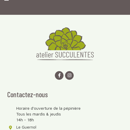
Contactez-nous
Horaire d'ouverture de la pépinière
Tous les mardis & jeudis
14h - 18h
Le Guernol