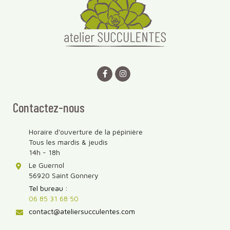
Contactez-nous
Horaire d'ouverture de la pépinière
Tous les mardis & jeudis
14h - 18h
Le Guernol
56920 Saint Gonnery
Tel bureau :
06 85 31 68 50
contact@ateliersucculentes.com