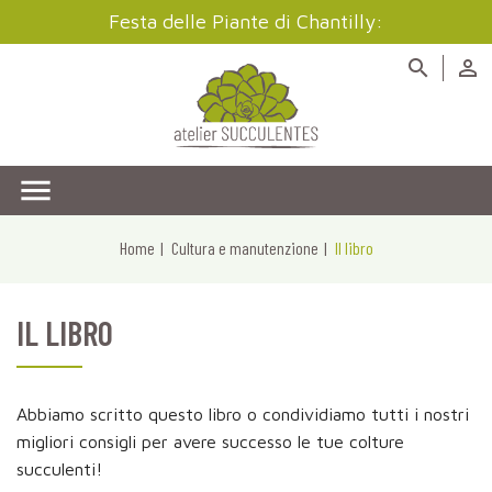
Festa delle Piante di Chantilly:



Home
Cultura e manutenzione
Il libro
IL LIBRO
Abbiamo scritto questo libro o condividiamo tutti i nostri
migliori consigli per avere successo le tue colture
succulenti!