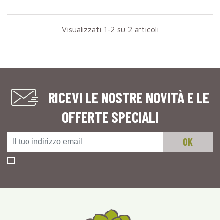
Visualizzati 1-2 su 2 articoli
RICEVI LE NOSTRE NOVITÀ E LE
OFFERTE SPECIALI