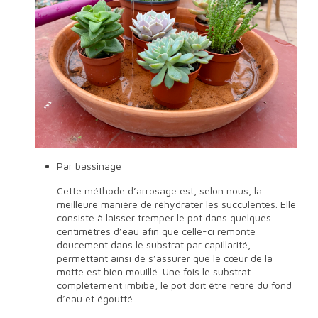
Par bassinage
Cette méthode d’arrosage est, selon nous, la
meilleure manière de réhydrater les succulentes. Elle
consiste à laisser tremper le pot dans quelques
centimètres d’eau afin que celle-ci remonte
doucement dans le substrat par capillarité,
permettant ainsi de s’assurer que le cœur de la
motte est bien mouillé. Une fois le substrat
complètement imbibé, le pot doit être retiré du fond
d’eau et égoutté.