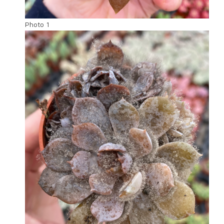
Photo 1