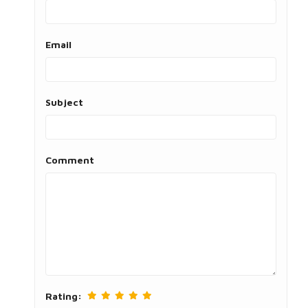
Email
Subject
Comment
Rating: