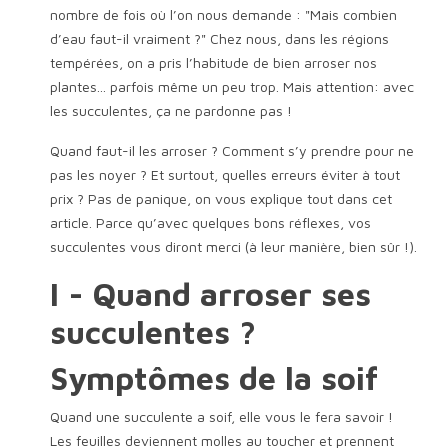
nombre de fois où l’on nous demande : "Mais combien
d’eau faut-il vraiment ?" Chez nous, dans les régions
tempérées, on a pris l’habitude de bien arroser nos
plantes... parfois même un peu trop. Mais attention: avec
les succulentes, ça ne pardonne pas !
Quand faut-il les arroser ? Comment s’y prendre pour ne
pas les noyer ? Et surtout, quelles erreurs éviter à tout
prix ? Pas de panique, on vous explique tout dans cet
article. Parce qu’avec quelques bons réflexes, vos
succulentes vous diront merci (à leur manière, bien sûr !).
I - Quand arroser ses
succulentes ?
Symptômes de la soif
Quand une succulente a soif, elle vous le fera savoir !
Les feuilles deviennent molles au toucher et prennent