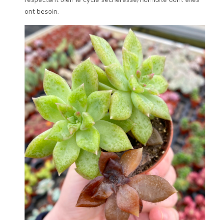
ont besoin.