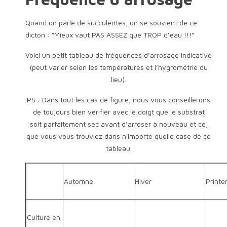
Quand on parle de succulentes, on se souvient de ce
dicton : “Mieux vaut PAS ASSEZ que TROP d’eau !!!”
Voici un petit tableau de fréquences d’arrosage indicative
(peut varier selon les températures et l’hygrométrie du
lieu).
PS : Dans tout les cas de figure, nous vous conseillerons
de toujours bien vérifier avec le doigt que le substrat
soit parfaitement sec avant d’arroser à nouveau et ce,
que vous vous trouviez dans n'importe quelle case de ce
tableau.
Automne
Hiver
Print
Culture en