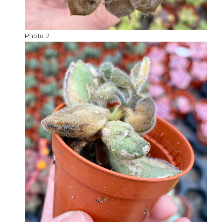
Photo 2