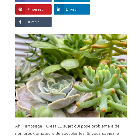
Pinterest
LinkedIn
Tumblr
Ah, l’arrosage ! C’est LE sujet qui pose problème à de
nombreux amateurs de succulentes. Si vous saviez le