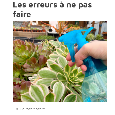
Les erreurs à ne pas
faire
Le “pchit pchit”