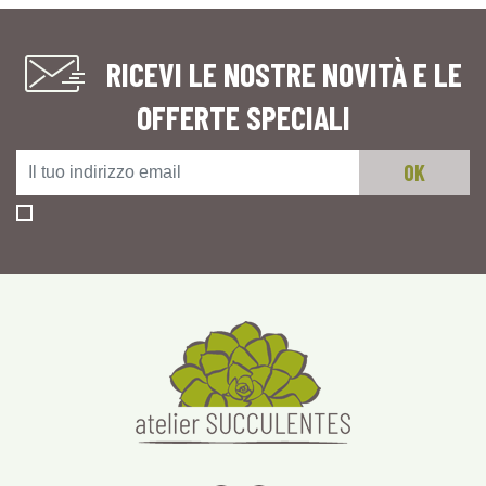
RICEVI LE NOSTRE NOVITÀ E LE
OFFERTE SPECIALI