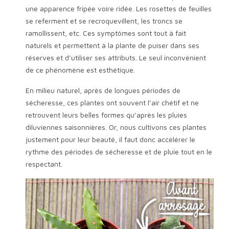
une apparence fripée voire ridée. Les rosettes de feuilles
se referment et se recroquevillent, les troncs se
ramollissent, etc. Ces symptômes sont tout à fait
naturels et permettent à la plante de puiser dans ses
réserves et d’utiliser ses attributs. Le seul inconvénient
de ce phénomène est esthétique.
En milieu naturel, après de longues périodes de
sécheresse, ces plantes ont souvent l’air chétif et ne
retrouvent leurs belles formes qu’après les pluies
diluviennes saisonnières. Or, nous cultivons ces plantes
justement pour leur beauté, il faut donc accélérer le
rythme des périodes de sécheresse et de pluie tout en le
respectant.