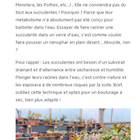
Monstera, les Pothos, etc...) ; Elle ne conviendra pas du
tout aux succulentes ! Pourquoi ? Parce que leur
métabolisme n’a absolument pas été conçu pour
barboter dans l’eau. Essayer de faire raciner une
succulente dans un verre d’eau, c’est comme vouloir
faire pousser un nénuphar en plein désert… Absurde, non
?
Pour rappel : Les succulentes ont besoin d’un substrat
drainant et d’alternance entre sécheresse et humidité.
Plonger leurs racines dans l’eau, c’est contre-nature et
les exposera à de nombreux risques par la suite. Bref,
oubliez cette technique et optez pour un bouturage à
sec, bien plus adapté !