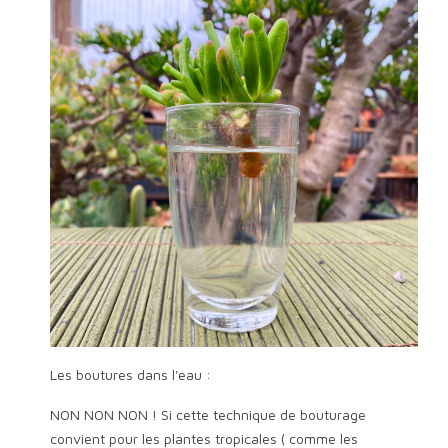
Les boutures dans l'eau :
NON NON NON ! Si cette technique de bouturage
convient pour les plantes tropicales ( comme les