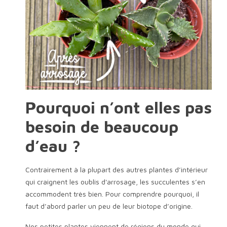
Pourquoi n’ont elles pas
besoin de beaucoup
d’eau ?
Contrairement à la plupart des autres plantes d’intérieur
qui craignent les oublis d'arrosage, les succulentes s’en
accommodent très bien. Pour comprendre pourquoi, il
faut d’abord parler un peu de leur biotope d’origine.
Nos petites plantes viennent de régions du monde qui