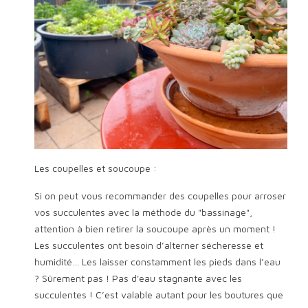
Les coupelles et soucoupe :
Si on peut vous recommander des coupelles pour arroser
vos succulentes avec la méthode du "bassinage",
attention à bien retirer la soucoupe après un moment !
Les succulentes ont besoin d’alterner sécheresse et
humidité… Les laisser constamment les pieds dans l’eau
? Sûrement pas ! Pas d'eau stagnante avec les
succulentes ! C’est valable autant pour les boutures que