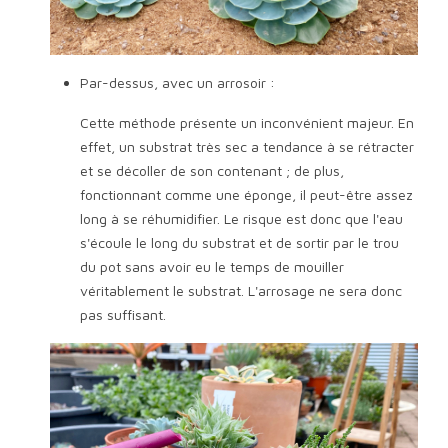
Par-dessus, avec un arrosoir :
Cette méthode présente un inconvénient majeur. En
effet, un substrat très sec a tendance à se rétracter
et se décoller de son contenant ; de plus,
fonctionnant comme une éponge, il peut-être assez
long à se réhumidifier. Le risque est donc que l'eau
s'écoule le long du substrat et de sortir par le trou
du pot sans avoir eu le temps de mouiller
véritablement le substrat. L'arrosage ne sera donc
pas suffisant.