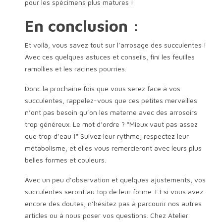
pour les spécimens plus matures !
En conclusion :
Et voilà, vous savez tout sur l’arrosage des succulentes !
Avec ces quelques astuces et conseils, fini les feuilles
ramollies et les racines pourries.
Donc la prochaine fois que vous serez face à vos
succulentes, rappelez-vous que ces petites merveilles
n’ont pas besoin qu’on les materne avec des arrosoirs
trop généreux. Le mot d’ordre ? "Mieux vaut pas assez
que trop d’eau !" Suivez leur rythme, respectez leur
métabolisme, et elles vous remercieront avec leurs plus
belles formes et couleurs.
Avec un peu d’observation et quelques ajustements, vos
succulentes seront au top de leur forme. Et si vous avez
encore des doutes, n’hésitez pas à parcourir nos autres
articles ou à nous poser vos questions. Chez Atelier