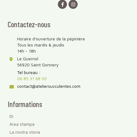
Contactez-nous
Horaire d'ouverture de la pépinière
Tous les mardis & jeudis
14h - 18h
Le Guernol
56920 Saint Gonnery
Tel bureau :
06 85 31 68 50
contact@ateliersucculentes.com
Informations
Di
Area stampa
La nostra storia