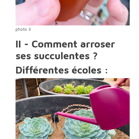
photo 3
II - Comment arroser
ses succulentes ?
Différentes écoles :