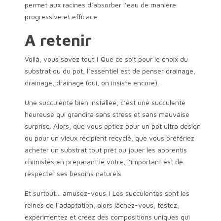
permet aux racines d’absorber l’eau de manière
progressive et efficace.
A retenir
Voilà, vous savez tout ! Que ce soit pour le choix du
substrat ou du pot, l’essentiel est de penser drainage,
drainage, drainage (oui, on insiste encore).
Une succulente bien installée, c’est une succulente
heureuse qui grandira sans stress et sans mauvaise
surprise. Alors, que vous optiez pour un pot ultra design
ou pour un vieux récipient recyclé, que vous préfériez
acheter un substrat tout prêt ou jouer les apprentis
chimistes en préparant le vôtre, l’important est de
respecter ses besoins naturels.
Et surtout… amusez-vous ! Les succulentes sont les
reines de l’adaptation, alors lâchez-vous, testez,
expérimentez et créez des compositions uniques qui