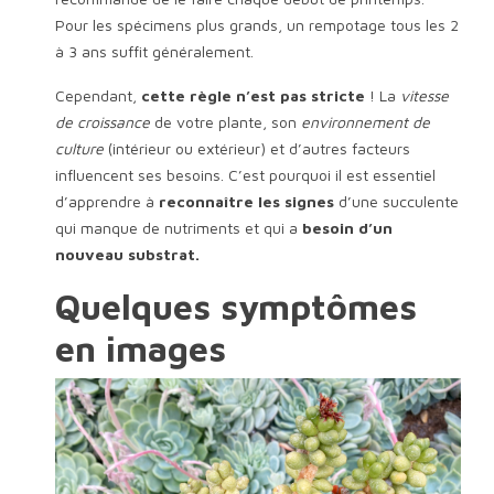
Pour les spécimens plus grands, un rempotage tous les 2
à 3 ans suffit généralement.
Cependant,
cette règle n’est pas stricte
! La
vitesse
de croissance
de votre plante, son
environnement de
culture
(intérieur ou extérieur) et d’autres facteurs
influencent ses besoins. C’est pourquoi il est essentiel
d’apprendre à
reconnaître les signes
d’une succulente
qui manque de nutriments et qui a
besoin d’un
nouveau substrat.
Quelques symptômes
en images