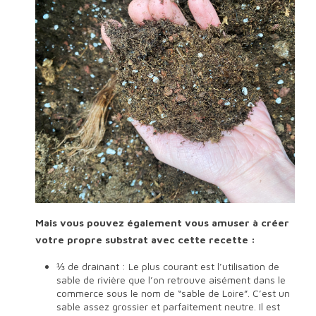
Mais vous pouvez également vous amuser à créer
votre propre substrat avec cette recette :
⅓ de drainant : Le plus courant est l’utilisation de
sable de rivière que l’on retrouve aisément dans le
commerce sous le nom de “sable de Loire”. C’est un
sable assez grossier et parfaitement neutre. Il est