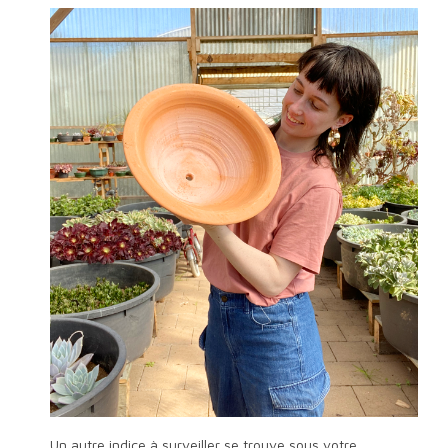
Un autre indice à surveiller se trouve sous votre