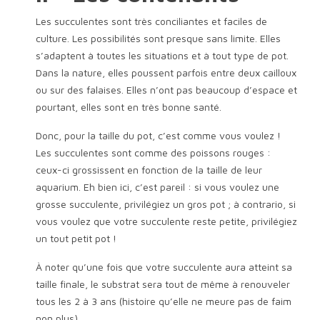
Les succulentes sont très conciliantes et faciles de
culture. Les possibilités sont presque sans limite. Elles
s’adaptent à toutes les situations et à tout type de pot.
Dans la nature, elles poussent parfois entre deux cailloux
ou sur des falaises. Elles n’ont pas beaucoup d’espace et
pourtant, elles sont en très bonne santé.
Donc, pour la taille du pot, c’est comme vous voulez !
Les succulentes sont comme des poissons rouges :
ceux-ci grossissent en fonction de la taille de leur
aquarium. Eh bien ici, c’est pareil : si vous voulez une
grosse succulente, privilégiez un gros pot ; à contrario, si
vous voulez que votre succulente reste petite, privilégiez
un tout petit pot !
À noter qu’une fois que votre succulente aura atteint sa
taille finale, le substrat sera tout de même à renouveler
tous les 2 à 3 ans (histoire qu’elle ne meure pas de faim
non plus).