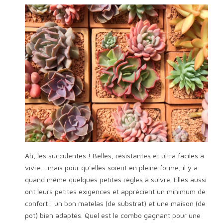
Ah, les succulentes ! Belles, résistantes et ultra faciles à
vivre… mais pour qu’elles soient en pleine forme, il y a
quand même quelques petites règles à suivre. Elles aussi
ont leurs petites exigences et apprécient un minimum de
confort : un bon matelas (de substrat) et une maison (de
pot) bien adaptés. Quel est le combo gagnant pour une