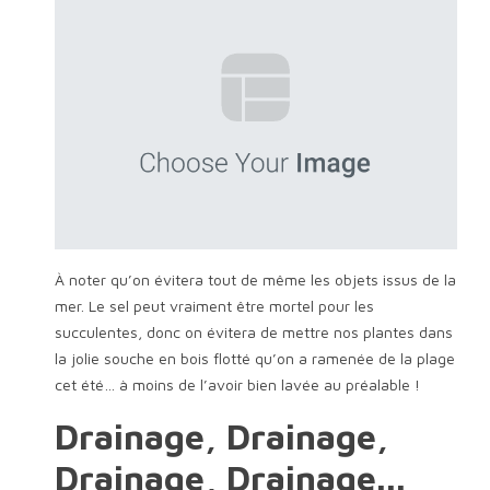
À noter qu’on évitera tout de même les objets issus de la
mer. Le sel peut vraiment être mortel pour les
succulentes, donc on évitera de mettre nos plantes dans
la jolie souche en bois flotté qu’on a ramenée de la plage
cet été… à moins de l’avoir bien lavée au préalable !
Drainage, Drainage,
Drainage, Drainage...