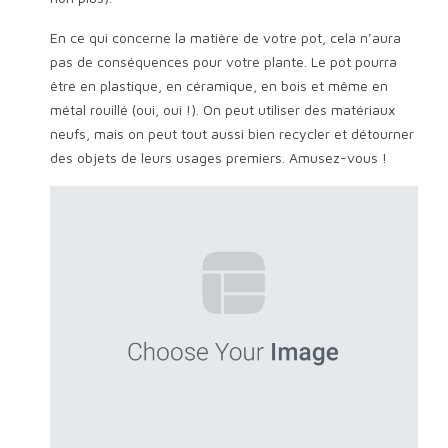
En ce qui concerne la matière de votre pot, cela n’aura
pas de conséquences pour votre plante. Le pot pourra
être en plastique, en céramique, en bois et même en
métal rouillé (oui, oui !). On peut utiliser des matériaux
neufs, mais on peut tout aussi bien recycler et détourner
des objets de leurs usages premiers. Amusez-vous !