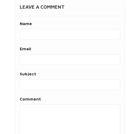
LEAVE A COMMENT
Name
Email
Subject
Comment