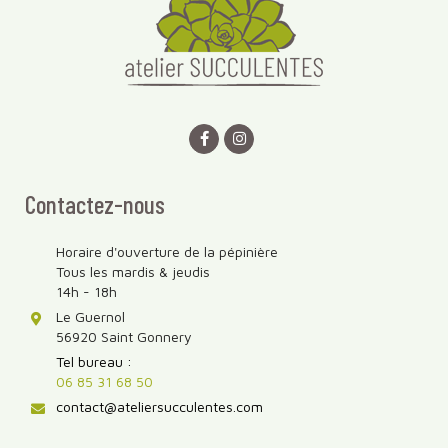
Contactez-nous
Horaire d'ouverture de la pépinière
Tous les mardis & jeudis
14h - 18h
Le Guernol
56920 Saint Gonnery
Tel bureau :
06 85 31 68 50
contact@ateliersucculentes.com