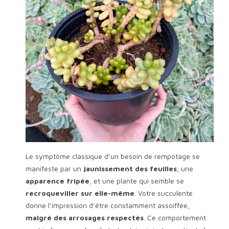
Le symptôme classique d’un besoin de rempotage se
manifeste par un
jaunissement des feuilles
, une
apparence fripée
, et une plante qui semble se
recroqueviller sur elle-même
. Votre succulente
donne l’impression d’être constamment assoiffée,
malgré des arrosages respectés
. Ce comportement