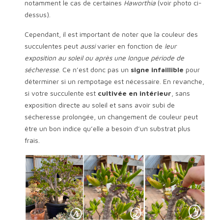
notamment le cas de certaines
Haworthia
(voir photo ci-
dessus).
Cependant, il est important de noter que la couleur des
succulentes peut
aussi
varier en fonction de
leur
exposition au soleil ou après une longue période de
sécheresse
. Ce n’est donc pas un
signe infaillible
pour
déterminer si un rempotage est nécessaire. En revanche,
si votre succulente est
cultivée en intérieur
, sans
exposition directe au soleil et sans avoir subi de
sécheresse prolongée, un changement de couleur peut
être un bon indice qu’elle a besoin d’un substrat plus
frais.