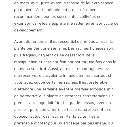
en mars-avril, juste avant la reprise de leur croissance
printanière. Cette période est particulièrement
recommandée pour les succulentes cultivées en
extérieur, car elles s’apprêtent à redémarrer leur cycle de
développement.
Avant de rempoter, il est essentiel de ne pas arroser la
plante pendant une semaine. Des racines humides sont
plus fragiles, risquent de se casser lors de la
manipulation et peuvent finir par pourrir une fois dans le
nouveau substrat. Aussi, après le rempotage, évitez
d’arroser votre succulente immédiatement, surtout si
vous avez coupé certaines racines. Il est préférable
d’attendre une semaine avant le premier arrosage afin
de permettre à la plante de cicatriser correctement. Ce
premier arrosage doit être fait par le dessus, avec un
arrosoir, pour que la terre se tasse naturellement et en
douceur autour des racines. Par la suite, il sera
préférable d’opter pour un arrosage par bassinage, qui