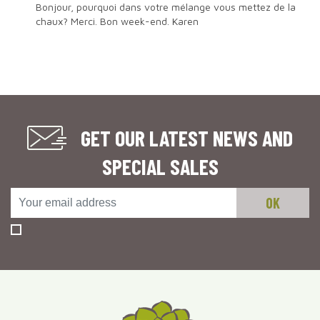
Bonjour, pourquoi dans votre mélange vous mettez de la
chaux? Merci. Bon week-end. Karen
GET OUR LATEST NEWS AND
SPECIAL SALES