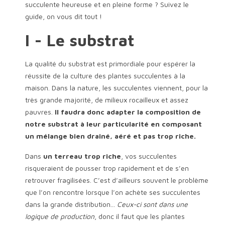
succulente heureuse et en pleine forme ? Suivez le
guide, on vous dit tout !
I - Le substrat
La qualité du substrat est primordiale pour espérer la
réussite de la culture des plantes succulentes à la
maison. Dans la nature, les succulentes viennent, pour la
très grande majorité, de milieux rocailleux et assez
pauvres.
Il faudra donc adapter la composition de
notre substrat à leur particularité en composant
un mélange bien drainé, aéré et pas trop riche.
Dans
un terreau trop riche
, vos succulentes
risqueraient de pousser trop rapidement et de s’en
retrouver fragilisées. C’est d’ailleurs souvent le problème
que l’on rencontre lorsque l’on achète ses succulentes
dans la grande distribution...
Ceux-ci sont dans une
logique de production
, donc il faut que les plantes