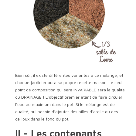
Bien sûr, il existe différentes variantes à ce mélange, et
chaque jardinier aura sa propre recette maison. Le seul
point de composition qui sera INVARIABLE sera la qualité
du DRAINAGE ! L’objectif premier étant de faire circuler
l’eau au maximum dans le pot. Si le mélange est de
qualité, nul besoin d’ajouter des billes d’argile ou des
cailloux dans le fond du pot.
II - Les contenants