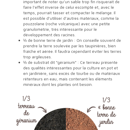
important de noter qu’un sable trop fin risquerait de
faire l’effet inverse de celui escompté et, avec le
temps, pourrait tasser et compacter le mélange. Il
est possible d’utiliser d’autres matériaux, comme la
pouzzolane (roche volcanique) avec une petite
granulométrie, très intéressante pour le
développement des racines.
⅓ de bonne terre de jardin : On conseille souvent de
prendre la terre soulevée par les taupinières, bien
fraîche et aérée. Il faudra cependant éviter les terres
trop argileuses.
⅓ de substrat dit “géranium” : Ce terreau présente
des qualités intéressantes pour la culture en pot et
en jardinière, sans excès de tourbe ou de matériaux
rétenteurs en eau, mais contenant les éléments
minéraux dont les plantes ont besoin.