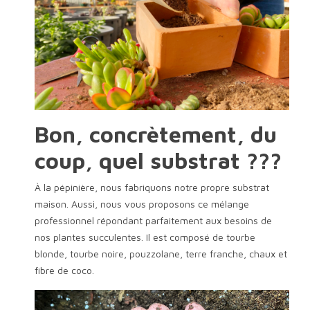
Bon, concrètement, du
coup, quel substrat ???
À la pépinière, nous fabriquons notre propre substrat
maison. Aussi, nous vous proposons ce mélange
professionnel répondant parfaitement aux besoins de
nos plantes succulentes. Il est composé de tourbe
blonde, tourbe noire, pouzzolane, terre franche, chaux et
fibre de coco.