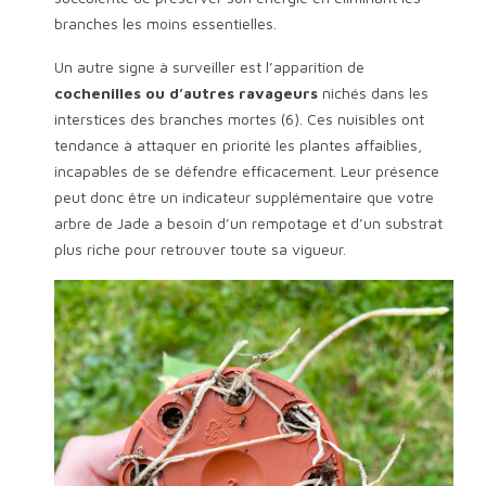
branches les moins essentielles.
Un autre signe à surveiller est l’apparition de
cochenilles ou d’autres ravageurs
nichés dans les
interstices des branches mortes (6). Ces nuisibles ont
tendance à attaquer en priorité les plantes affaiblies,
incapables de se défendre efficacement. Leur présence
peut donc être un indicateur supplémentaire que votre
arbre de Jade a besoin d’un rempotage et d’un substrat
plus riche pour retrouver toute sa vigueur.