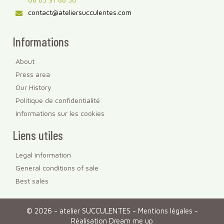
contact@ateliersucculentes.com
Informations
About
Press area
Our History
Politique de confidentialité
Informations sur les cookies
Liens utiles
Legal information
General conditions of sale
Best sales
© 2026 - atelier SUCCULENTES -
Mentions légales
-
Réalisation Dream me up