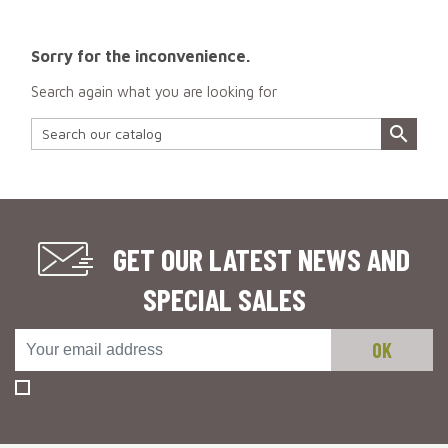
Sorry for the inconvenience.
Search again what you are looking for

GET OUR LATEST NEWS AND
SPECIAL SALES